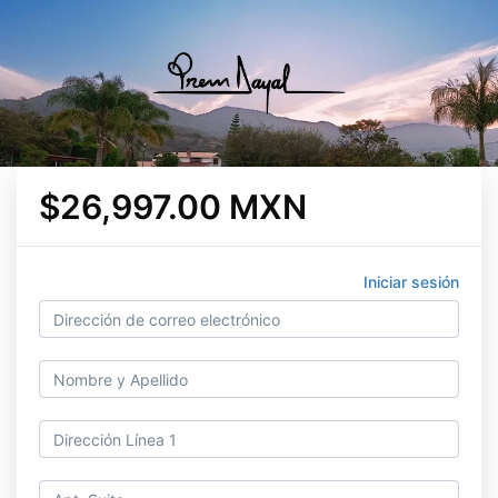
$26,997.00 MXN
Iniciar sesión