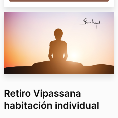
Retiro Vipassana
habitación individual