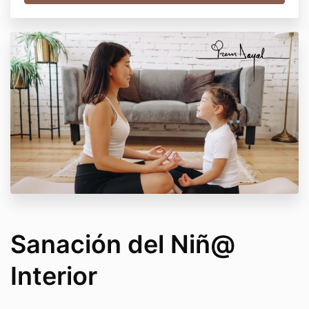
Sanación del Niñ@
Interior