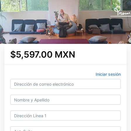
$5,597.00 MXN
Iniciar sesión