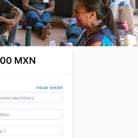
.00 MXN
Iniciar sesión